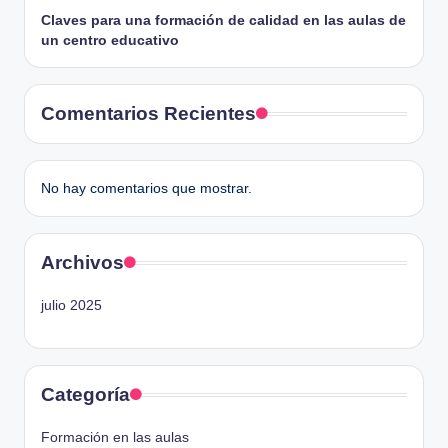
Claves para una formación de calidad en las aulas de
un centro educativo
Comentarios Recientes
No hay comentarios que mostrar.
Archivos
julio 2025
Categoría
Formación en las aulas