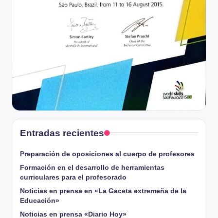
Entradas recientes
Preparación de oposiciones al cuerpo de profesores
Formación en el desarrollo de herramientas
curriculares para el profesorado
Noticias en prensa en «La Gaceta extremeña de la
Educación»
Noticias en prensa «Diario Hoy»