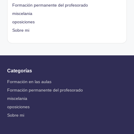
Formación permanente del profesorado
miscelania
oposiciones
Sobre mi
Categorías
Formación en las aulas
Formación permanente del profesorado
miscelania
oposiciones
Sobre mi