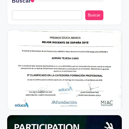
Buscar
Buscar