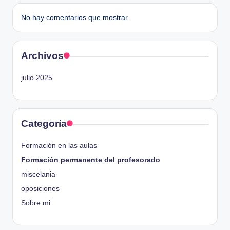
No hay comentarios que mostrar.
Archivos
julio 2025
Categoría
Formación en las aulas
Formación permanente del profesorado
miscelania
oposiciones
Sobre mi