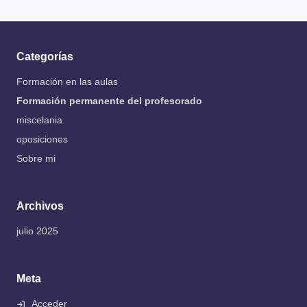
Categorías
Formación en las aulas
Formación permanente del profesorado
miscelania
oposiciones
Sobre mi
Archivos
julio 2025
Meta
Acceder