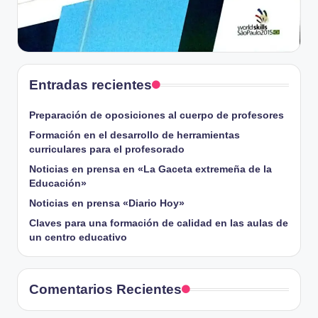
Entradas recientes
Preparación de oposiciones al cuerpo de profesores
Formación en el desarrollo de herramientas
curriculares para el profesorado
Noticias en prensa en «La Gaceta extremeña de la
Educación»
Noticias en prensa «Diario Hoy»
Claves para una formación de calidad en las aulas de
un centro educativo
Comentarios Recientes